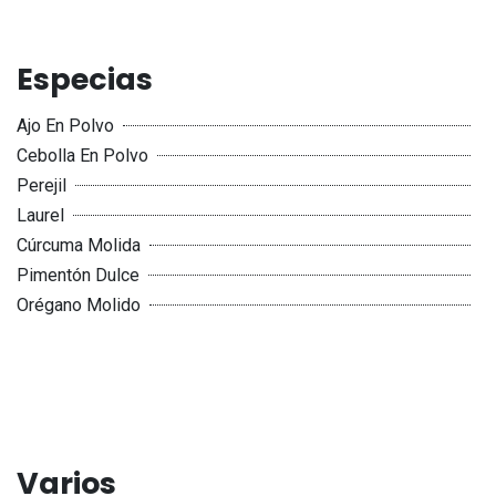
Especias
Ajo En Polvo
Cebolla En Polvo
Perejil
Laurel
Cúrcuma Molida
Pimentón Dulce
Orégano Molido
Varios