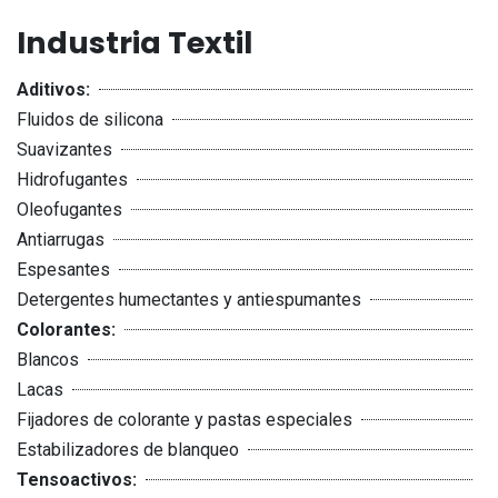
Industria Textil
Aditivos:
Fluidos de silicona
Suavizantes
Hidrofugantes
Oleofugantes
Antiarrugas
Espesantes
Detergentes humectantes y antiespumantes
Colorantes:
Blancos
Lacas
Fijadores de colorante y pastas especiales
Estabilizadores de blanqueo
Tensoactivos: