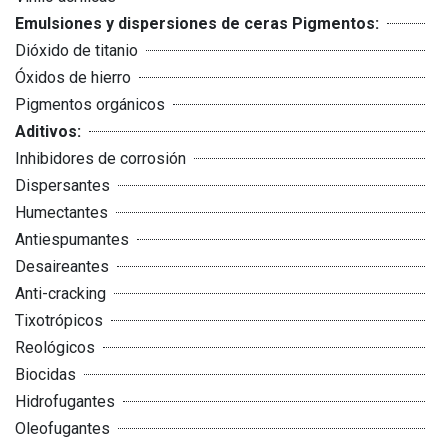
Emulsiones y dispersiones de ceras Pigmentos:
Dióxido de titanio
Óxidos de hierro
Pigmentos orgánicos
Aditivos:
Inhibidores de corrosión
Dispersantes
Humectantes
Antiespumantes
Desaireantes
Anti-cracking
Tixotrópicos
Reológicos
Biocidas
Hidrofugantes
Oleofugantes