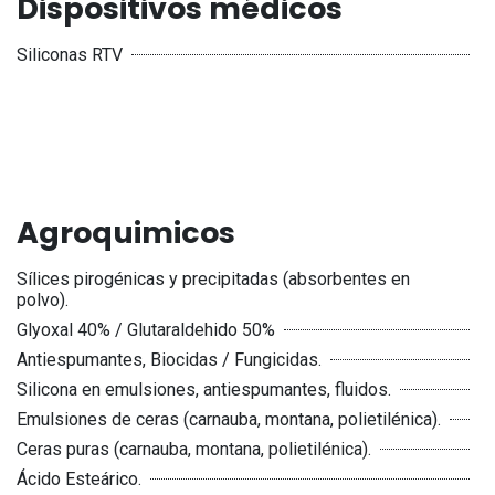
Dispositivos médicos
Siliconas RTV
Agroquimicos
Sílices pirogénicas y precipitadas (absorbentes en
polvo).
Glyoxal 40% / Glutaraldehido 50%
Antiespumantes, Biocidas / Fungicidas.
Silicona en emulsiones, antiespumantes, fluidos.
Emulsiones de ceras (carnauba, montana, polietilénica).
Ceras puras (carnauba, montana, polietilénica).
Ácido Esteárico.