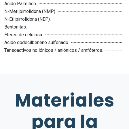
Ácido Palmítico.
N-Metilpirrolidona (NMP).
N-Etilpirrolidona (NEP).
Bentonitas.
Éteres de celulosa.
Acido dodecilbeneno sulfonado.
Tensoactivos no iónicos / aniónicos / amfóteros.
Materiales
para la