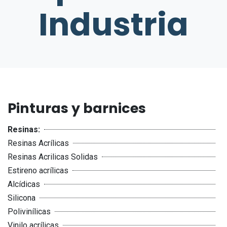
Industria
Pinturas y barnices
Resinas:
Resinas Acrílicas
Resinas Acrilicas Solidas
Estireno acrílicas
Alcídicas
Silicona
Polivinílicas
Vinilo acrílicas