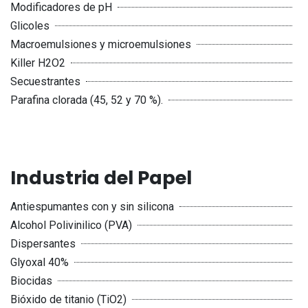
Modificadores de pH
Glicoles
Macroemulsiones y microemulsiones
Killer H2O2
Secuestrantes
Parafina clorada (45, 52 y 70 %).
Industria del Papel
Antiespumantes con y sin silicona
Alcohol Polivinilico (PVA)
Dispersantes
Glyoxal 40%
Biocidas
Bióxido de titanio (TiO2)