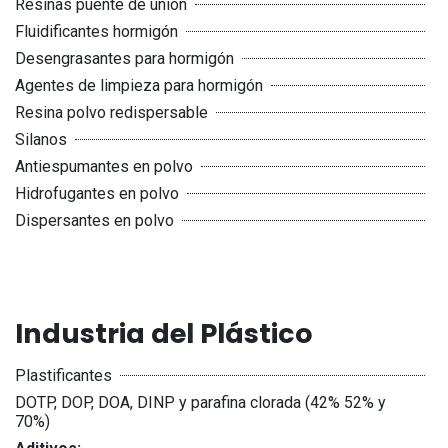
Resinas puente de unión
Fluidificantes hormigón
Desengrasantes para hormigón
Agentes de limpieza para hormigón
Resina polvo redispersable
Silanos
Antiespumantes en polvo
Hidrofugantes en polvo
Dispersantes en polvo
Industria del Plástico
Plastificantes
DOTP, DOP, DOA, DINP y parafina clorada (42% 52% y
70%)