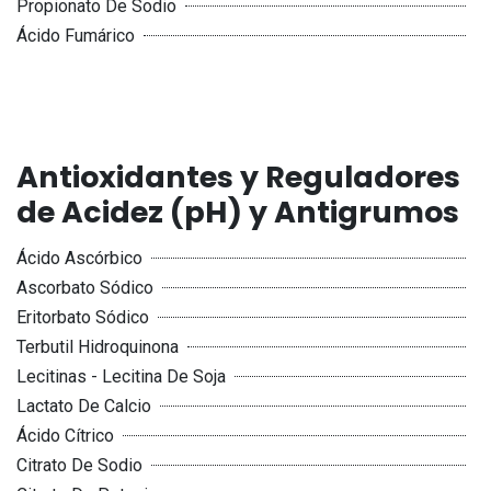
Propionato De Sodio
Ácido Fumárico
Antioxidantes y Reguladores
de Acidez (pH) y Antigrumos
Ácido Ascórbico
Ascorbato Sódico
Eritorbato Sódico
Terbutil Hidroquinona
Lecitinas - Lecitina De Soja
Lactato De Calcio
Ácido Cítrico
Citrato De Sodio