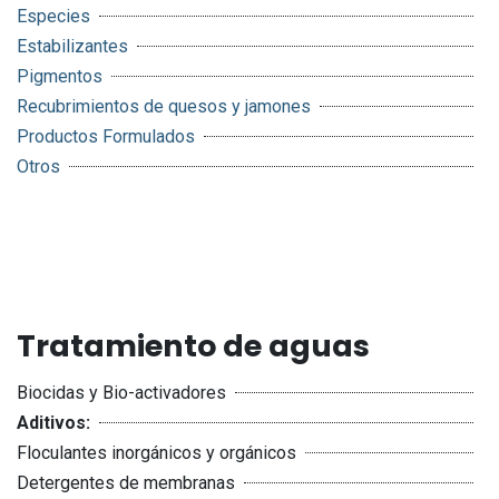
Especies
Estabilizantes
Pigmentos
Recubrimientos de quesos y jamones
Productos Formulados
Otros
Tratamiento de aguas
Biocidas y Bio-activadores
Aditivos:
Floculantes inorgánicos y orgánicos
Detergentes de membranas