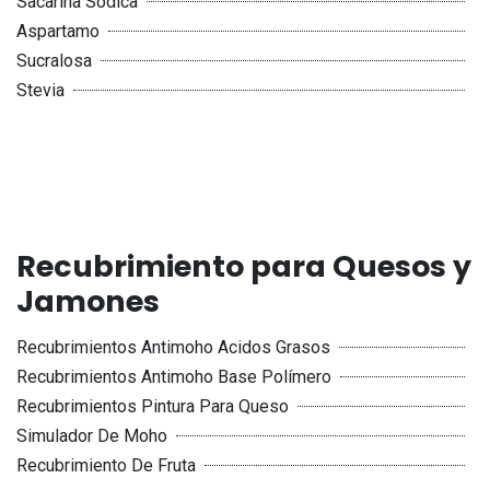
Sacarina Sódica
Aspartamo
Sucralosa
Stevia
Recubrimiento para Quesos y
Jamones
Recubrimientos Antimoho Acidos Grasos
Recubrimientos Antimoho Base Polímero
Recubrimientos Pintura Para Queso
Simulador De Moho
Recubrimiento De Fruta