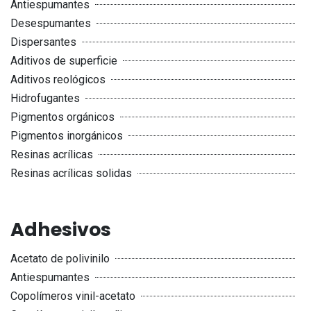
Antiespumantes
Desespumantes
Dispersantes
Aditivos de superficie
Aditivos reológicos
Hidrofugantes
Pigmentos orgánicos
Pigmentos inorgánicos
Resinas acrílicas
Resinas acrílicas solidas
Adhesivos
Acetato de polivinilo
Antiespumantes
Copolímeros vinil-acetato