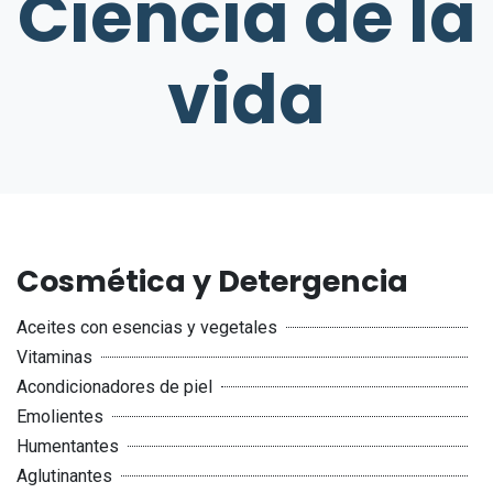
Ciencia de la
vida
Cosmética y Detergencia
Aceites con esencias y vegetales
Vitaminas
Acondicionadores de piel
Emolientes
Humentantes
Aglutinantes