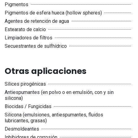
Pigmentos
Pigmentos de esfera hueca (hollow spheres)
Agentes de retención de agua
Estearato de calcio
Limpiadores de filtros
Secuestrantes de sulfhídrico
Otras aplicaciones
Sílices pirogénicas
Antiespumantes (en polvo o en emulsión, con y sin
silicona)
Biocidas / Fungicidas
Silicona (emulsiones, antiespumantes, fluidos
lubricantes, grasas)
Desmoldeantes
Inhibidores de corrosión