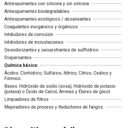
Antiespumantes con silicona y sin silicona
Antiespumantes biodegradables
Antiespumantes ecológicos / desaireantes
Coagulantes inorgánicos y orgánicos
Inhibidores de corrosión
Inhibidores de incrustaciones
Desodorizantes y secuestrantes de sulfhídrico
Dispersantes
Química básica:
Ácidos: Clorhídrico, Sulfúrico, Nítrico, Cítrico, Oxálico y
Fórmico.
Bases: Hidróxido de sodio (sosa), Hidróxido de potasio
(potasa) o Óxido de Calcio, Aminas y Éteres de glicol.
Limpiadores de filtros
Mejoradores de proceso y Reductores de fangos.