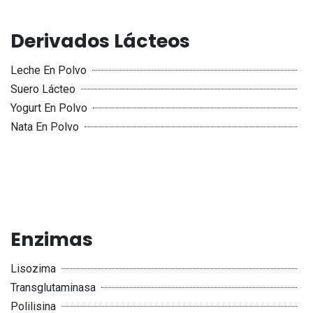
Derivados Lácteos
Leche En Polvo
Suero Lácteo
Yogurt En Polvo
Nata En Polvo
Enzimas
Lisozima
Transglutaminasa
Polilisina