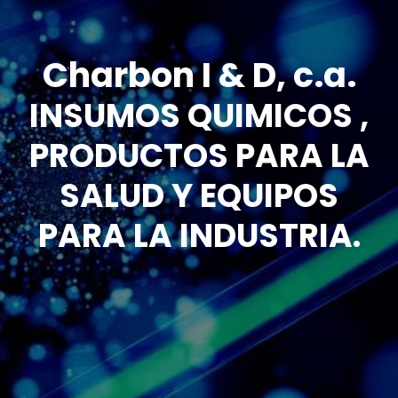
Charbon I & D, c.a.
INSUMOS QUIMICOS ,
PRODUCTOS PARA LA
SALUD Y EQUIPOS
PARA LA INDUSTRIA.