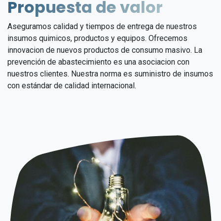
Propuesta de valor
Aseguramos calidad y tiempos de entrega de nuestros
insumos quimicos, productos y equipos. Ofrecemos
innovacion de nuevos productos de consumo masivo. La
prevención de abastecimiento es una asociacion con
nuestros clientes. Nuestra norma es suministro de insumos
con estándar de calidad internacional.